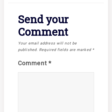
Send your
Comment
Your email address will not be
published.
Required fields are marked
*
Comment
*