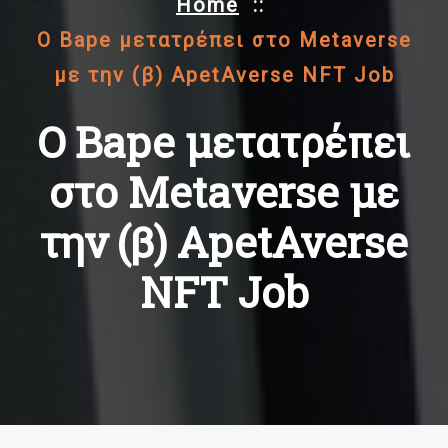
Home
::
Ο Bape μετατρέπει στο Metaverse
με την (β) ApetAverse NFT Job
Ο Bape μετατρέπει
στο Metaverse με
την (β) ApetAverse
NFT Job