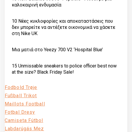
καλοκαιρινή ενδυμασία
10 Νέες κυκλοφορίες και αποκαταστάσεις που
δεν μπορείτε να αντέξετε οικονομικά να χάσετε
στη Nike UK
Μια ματιά στο Yeezy 700 V2 ‘Hospital Blue’
15 Unmissable sneakers to police officer best now
at the size? Black Friday Sale!
Fodbold Trøje
Fußball Trikot
Maillots Football
Fotbal Dresy
Camiseta Fútbol
Labdarúgás Mez