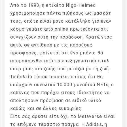
Από το 1993, η ετικέτα Nigo-Helmed
χρησιμοποίησε πάντα πιθήκους ως μασκότ
τους, οπότε είναι μόνο κατάλληλο για έναν
κόσμο γεμάτο από online πρωτεύοντα ότι
συνεχίζουν αυτή την παράδοση. Κρατώντας
αυτό, σε αντίθεση με τις παρούσες
προσφορές, φαίνεται ότι ένα μπάνιο θα
απομακρυνθεί από το επεξηγηματικό στυλ
υπέρ μιας πιο ζωής που μοιάζει με τη ζωή.
Το δελτίο τύπου πειράζει επίσης ότι θα
υπάρχουν συνολικά 10.000 μοναδικά NFTs, ο
καθένας που παρέχει στους ιδιοκτήτες να
αποκτήσουν πρόσβαση σε ειδικό υλικό
καθώς και σε άλλες ευκαιρίες.
Είτε σας αρέσει είτε όχι, το Metaverse είναι
το επόμενο τεράστιο πράγμα. Η Adidas, η