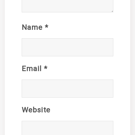
Name
*
Email
*
Website