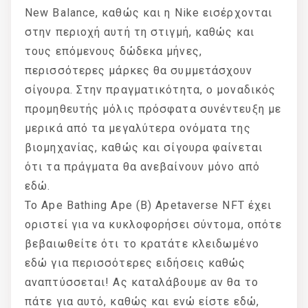
New Balance, καθώς και η Nike εισέρχονται
στην περιοχή αυτή τη στιγμή, καθώς και
τους επόμενους δώδεκα μήνες,
περισσότερες μάρκες θα συμμετάσχουν
σίγουρα. Στην πραγματικότητα, ο μοναδικός
προμηθευτής μόλις πρόσφατα συνέντευξη με
μερικά από τα μεγαλύτερα ονόματα της
βιομηχανίας, καθώς και σίγουρα φαίνεται
ότι τα πράγματα θα ανεβαίνουν μόνο από
εδώ.
Το Ape Bathing Ape (B) Apetaverse NFT έχει
οριστεί για να κυκλοφορήσει σύντομα, οπότε
βεβαιωθείτε ότι το κρατάτε κλειδωμένο
εδώ για περισσότερες ειδήσεις καθώς
αναπτύσσεται! Ας καταλάβουμε αν θα το
πάτε για αυτό, καθώς και ενώ είστε εδώ,