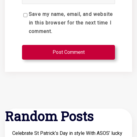
Save my name, email, and website
in this browser for the next time I
comment.
Random Posts
Celebrate St Patrick’s Day in style With ASOS’ lucky