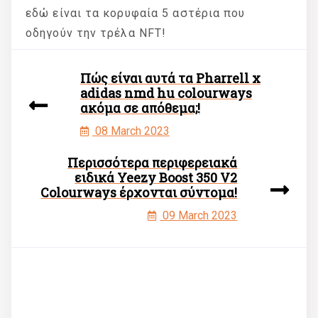
εδώ είναι τα κορυφαία 5 αστέρια που
οδηγούν την τρέλα NFT!
Πώς είναι αυτά τα Pharrell x
adidas nmd hu colourways
ακόμα σε απόθεμα;!
08 March 2023
Περισσότερα περιφερειακά
ειδικά Yeezy Boost 350 V2
Colourways έρχονται σύντομα!
09 March 2023